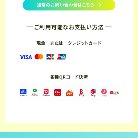
通常のお問い合わせはこちら
ご利用可能なお支払い方法
現金 または クレジットカード
各種QRコード決済