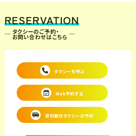
RESERVATION
タクシーのご予約・
お問い合わせはこちら
タクシーを呼ぶ
Web予約する
貸切観光タクシーの予約